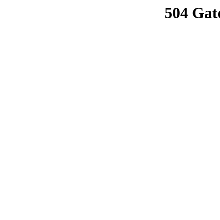
504 Gat